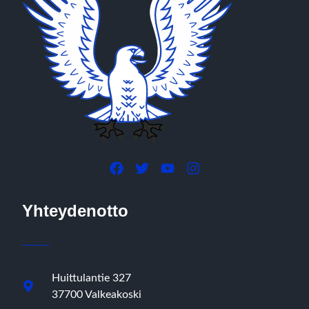
Yhteydenotto
Huittulantie 327
37700 Valkeakoski