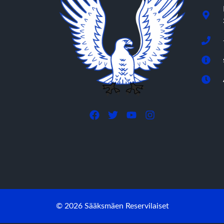
© 2026 Sääksmäen Reservilaiset