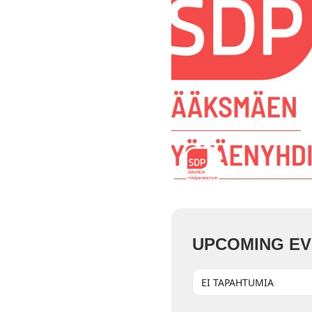
UPCOMING E
EI TAPAHTUMIA