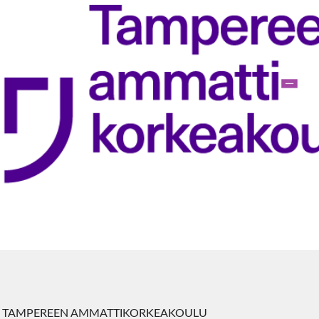
, TAMPEREEN AMMATTIKORKEAKOULU