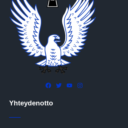
Yhteydenotto