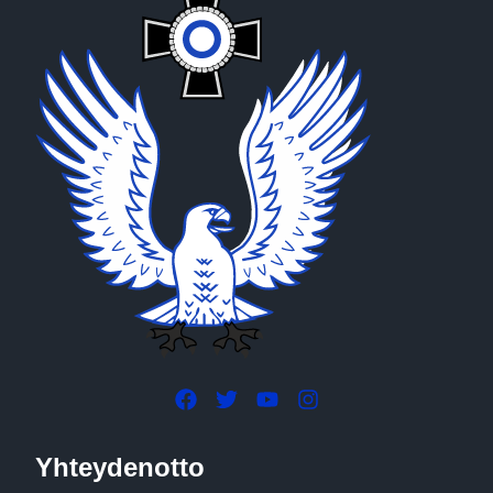
Yhteydenotto