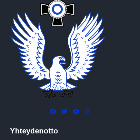
Yhteydenotto