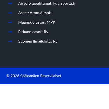
Airsoft-tapahtumat: kuulaportti.fi
Aseet: Atom Airsoft
Maanpuolustus: MPK
Pirkanmaasoft Ry
Suomen Ilmailuliitto Ry
© 2026 Sääksmäen Reservilaiset