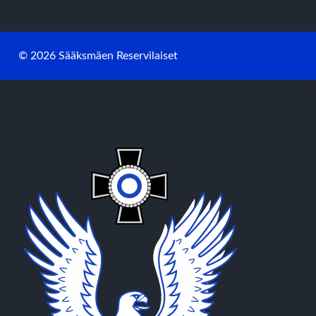
© 2026 Sääksmäen Reservilaiset