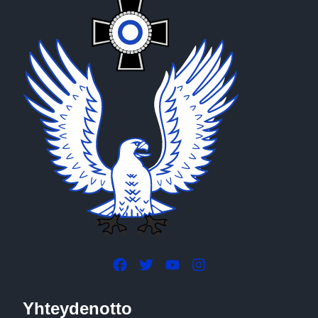
Yhteydenotto