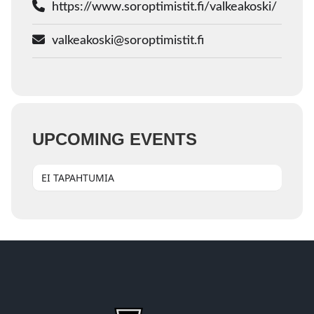
https://www.soroptimistit.fi/valkeakoski/
valkeakoski@soroptimistit.fi
UPCOMING EVENTS
EI TAPAHTUMIA