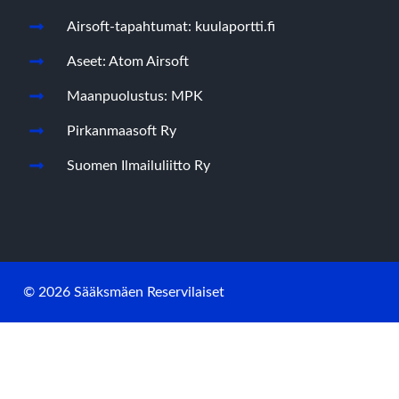
Airsoft-tapahtumat: kuulaportti.fi
Aseet: Atom Airsoft
Maanpuolustus: MPK
Pirkanmaasoft Ry
Suomen Ilmailuliitto Ry
© 2026 Sääksmäen Reservilaiset