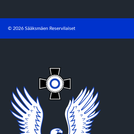
© 2026 Sääksmäen Reservilaiset