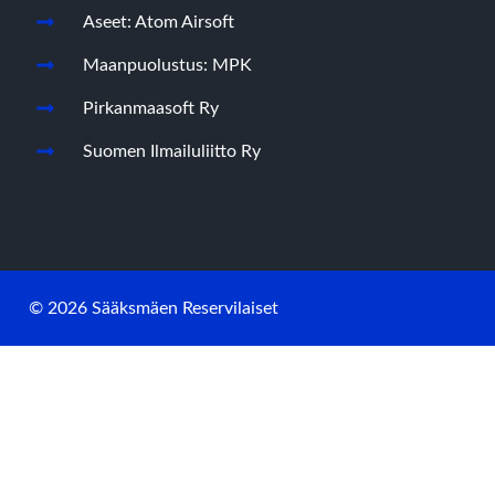
Aseet: Atom Airsoft
Maanpuolustus: MPK
Pirkanmaasoft Ry
Suomen Ilmailuliitto Ry
© 2026 Sääksmäen Reservilaiset