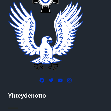
Yhteydenotto