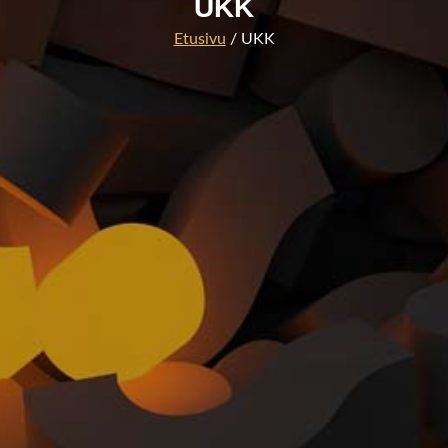
UKK
Etusivu
/ UKK