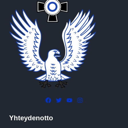
Yhteydenotto