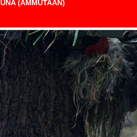
UNA (AMMUTAAN)