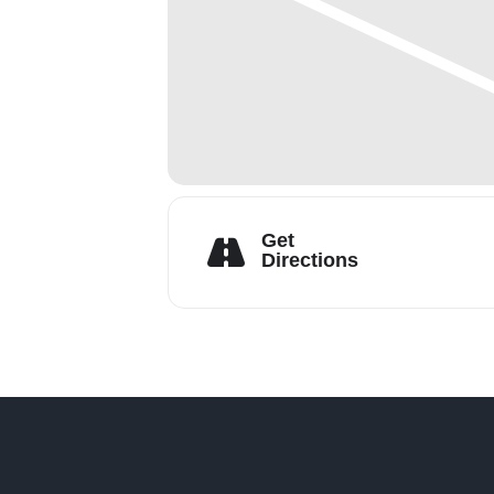
Get
Directions