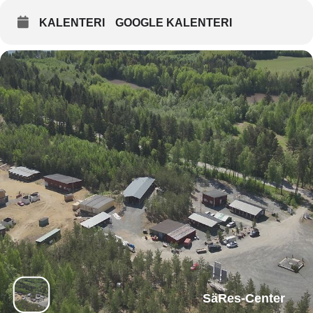
KALENTERI
GOOGLE KALENTERI
SäRes-Center