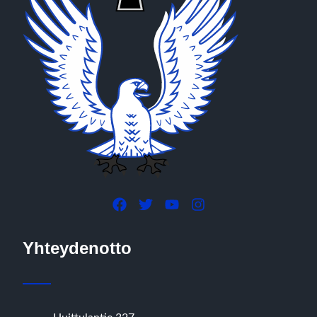
Yhteydenotto