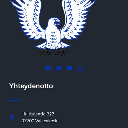
Yhteydenotto
Huittulantie 327
37700 Valkeakoski