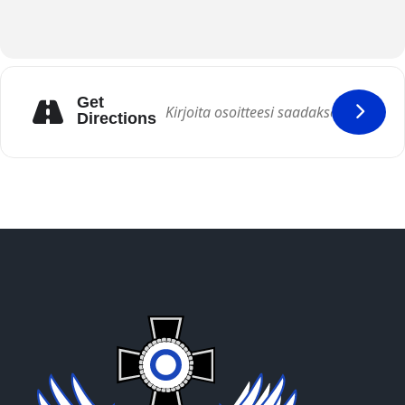
Get
Directions