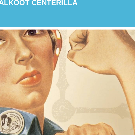
ALKOOT CENTERILLÄ