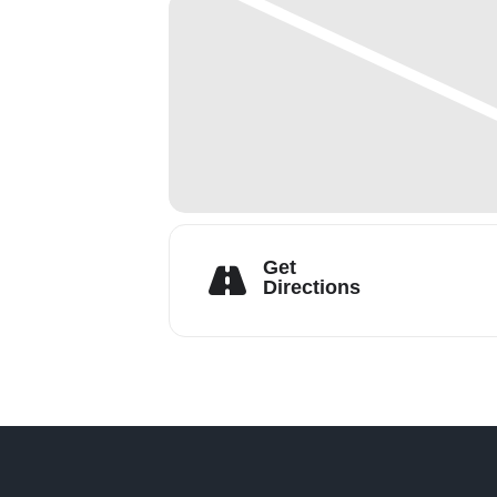
Get
Directions