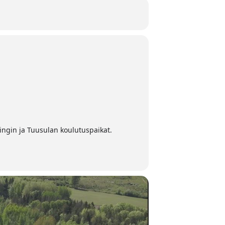
ngin ja Tuusulan koulutuspaikat.