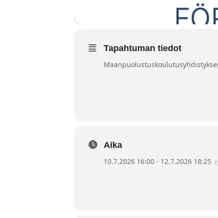
Tapahtuman tiedot
Maanpuolustuskoulutusyhdistyksen
Aika
10.7.2026 16:00 - 12.7.2026 18:25