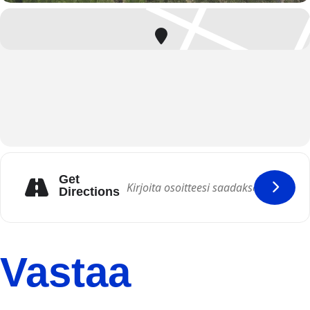
Get
Directions
Vastaa