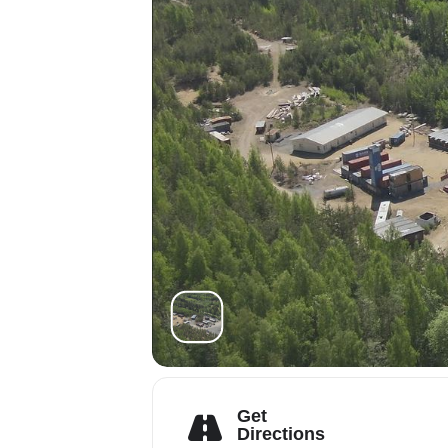
Get
Directions