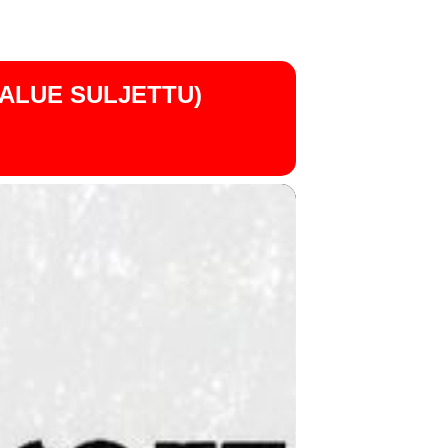
ALUE SULJETTU)