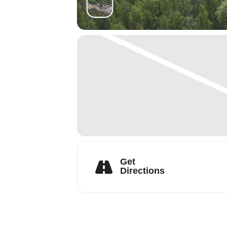
Get
Directions