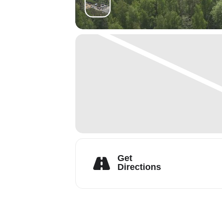
Get
Directions