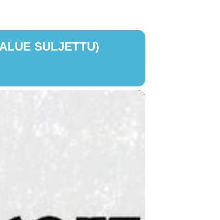
ALUE SULJETTU)