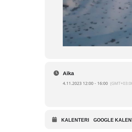
Aika
4.11.2023 12:00 - 16:00
(GMT+03:0
KALENTERI
GOOGLE KALEN