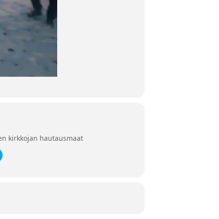
en kirkkojan hautausmaat