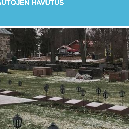
AUTOJEN HAVUTUS