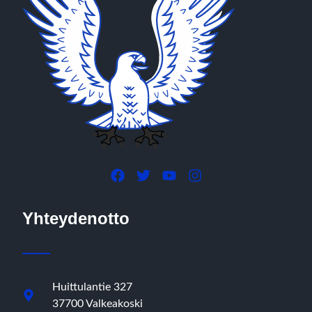
Yhteydenotto
Huittulantie 327
37700 Valkeakoski