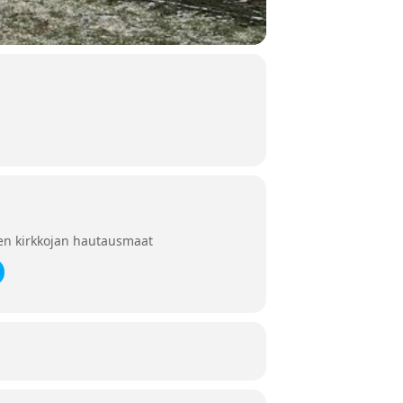
en kirkkojan hautausmaat