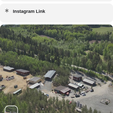
Instagram Link