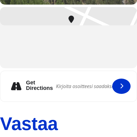
Get
Directions
Vastaa