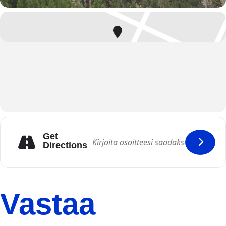
Get
Directions
Vastaa