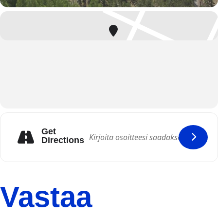
Get
Directions
Vastaa