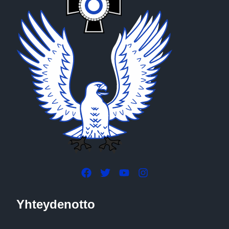
Yhteydenotto