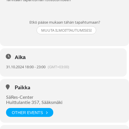
Etkö pääse mukaan tähän tapahtumaan?
MUUTA ILMOITTAUTUMISESI
Aika
31.10.2024 18:00 - 23:00
(GMT+03:00)
Paikka
SäRes-Center
Huittulantie 357, Sääksmäki
OTHER EVENTS