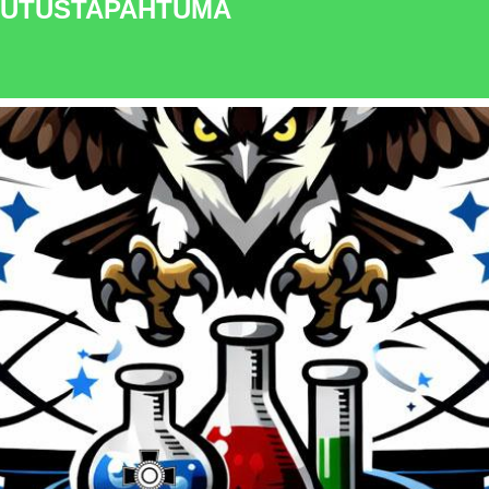
LUTUSTAPAHTUMA