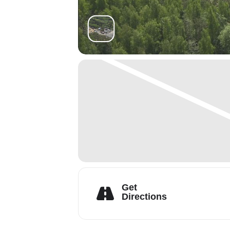
Get
Directions