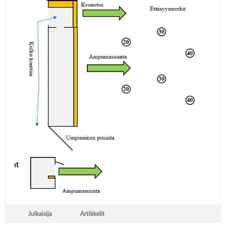
Julkaisija
Artikkelit