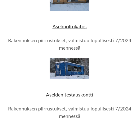
Asehuoltokatos
Rakennuksen piirrustukset, valmistuu lopullisesti 7/2024
mennessä
Aseiden testauskontti
Rakennuksen piirrustukset, valmistuu lopullisesti 7/2024
mennessä