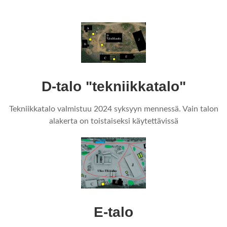
D-talo "tekniikkatalo"
Tekniikkatalo valmistuu 2024 syksyyn mennessä. Vain talon
alakerta on toistaiseksi käytettävissä
E-talo