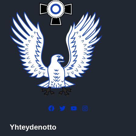
Yhteydenotto