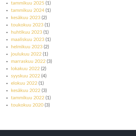
tammikuu 2025
(1)
tammikuu 2024
(1)
kesäkuu 2023
(2)
toukokuu 2023
(1)
huhtikuu 2023
(1)
maaliskuu 2023
(1)
helmikuu 2023
(2)
joulukuu 2022
(1)
marraskuu 2022
(3)
lokakuu 2022
(2)
syyskuu 2022
(4)
elokuu 2022
(1)
kesäkuu 2022
(3)
tammikuu 2022
(1)
toukokuu 2020
(3)