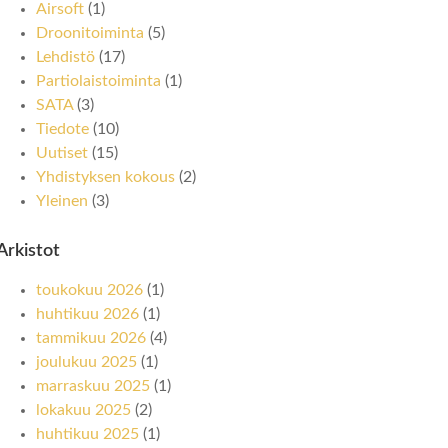
Airsoft
(1)
Droonitoiminta
(5)
Lehdistö
(17)
Partiolaistoiminta
(1)
SATA
(3)
Tiedote
(10)
Uutiset
(15)
Yhdistyksen kokous
(2)
Yleinen
(3)
Arkistot
toukokuu 2026
(1)
huhtikuu 2026
(1)
tammikuu 2026
(4)
joulukuu 2025
(1)
marraskuu 2025
(1)
lokakuu 2025
(2)
huhtikuu 2025
(1)