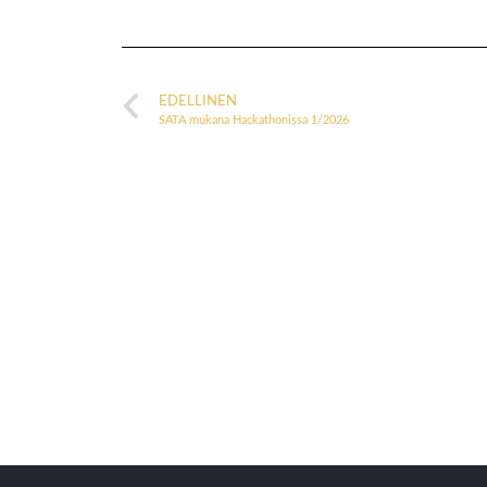
EDELLINEN
SATA mukana Hackathonissa 1/2026