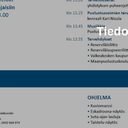
Tiedo