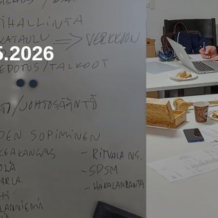
5.2026