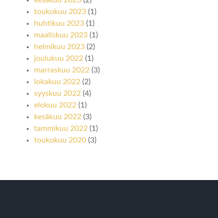
toukokuu 2023
(1)
huhtikuu 2023
(1)
maaliskuu 2023
(1)
helmikuu 2023
(2)
joulukuu 2022
(1)
marraskuu 2022
(3)
lokakuu 2022
(2)
syyskuu 2022
(4)
elokuu 2022
(1)
kesäkuu 2022
(3)
tammikuu 2022
(1)
toukokuu 2020
(3)