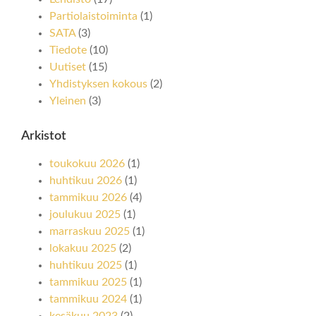
Partiolaistoiminta
(1)
SATA
(3)
Tiedote
(10)
Uutiset
(15)
Yhdistyksen kokous
(2)
Yleinen
(3)
Arkistot
toukokuu 2026
(1)
huhtikuu 2026
(1)
tammikuu 2026
(4)
joulukuu 2025
(1)
marraskuu 2025
(1)
lokakuu 2025
(2)
huhtikuu 2025
(1)
tammikuu 2025
(1)
tammikuu 2024
(1)
kesäkuu 2023
(2)