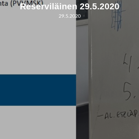
Reserviläinen 29.5.2020
29.5.2020