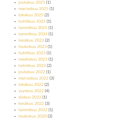
joulukuu 2025
(1)
marraskuu 2025
(1)
lokakuu 2025
(2)
huhtikuu 2025
(1)
tammikuu 2025
(1)
tammikuu 2024
(1)
kesäkuu 2023
(2)
toukokuu 2023
(1)
huhtikuu 2023
(1)
maaliskuu 2023
(1)
helmikuu 2023
(2)
joulukuu 2022
(1)
marraskuu 2022
(3)
lokakuu 2022
(2)
syyskuu 2022
(4)
elokuu 2022
(1)
kesäkuu 2022
(3)
tammikuu 2022
(1)
toukokuu 2020
(3)